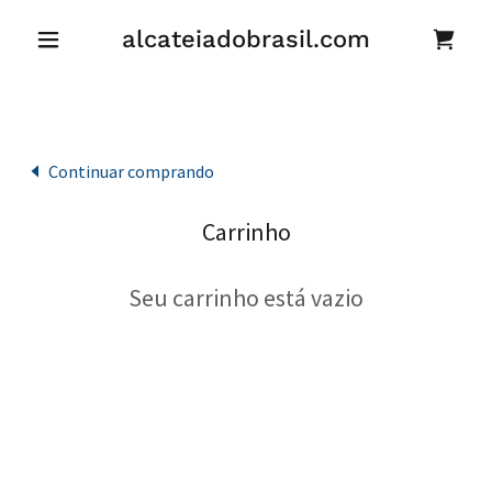
alcateiadobrasil.com
Continuar comprando
Carrinho
Seu carrinho está vazio